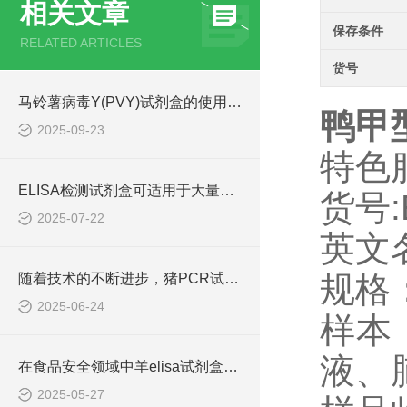
相关文章
保存条件
RELATED ARTICLES
货号
马铃薯病毒Y(PVY)试剂盒的使用方法非常简单，一看就会
鸭甲型
2025-09-23
特色
ELISA检测试剂盒可适用于大量样本的同时检测
货号:
2025-07-22
英文名
规格：
随着技术的不断进步，猪PCR试剂盒在不断的发展和*
2025-06-24
样本
液、
在食品安全领域中羊elisa试剂盒也有着一定的应用
2025-05-27