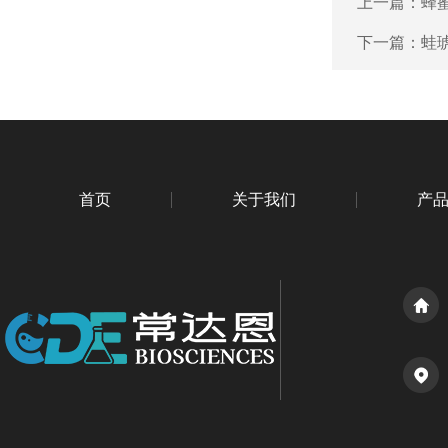
上一篇：
蜂蜜
下一篇：
蛙琥
首页
关于我们
产