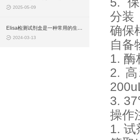
5.
2025-05-09
分装
确保
Elisa检测试剂盒是一种常用的生物化学分析技术
2024-03-13
自备
1. 
2. 
200u
3. 
操作
1.