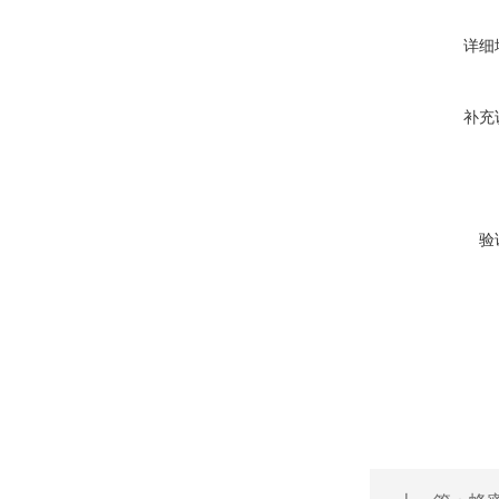
详细
补充
验