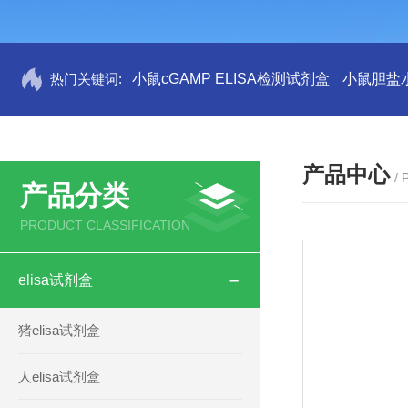
热门关键词:
小鼠cGAMP ELISA检测试剂盒
小鼠胆盐水
产品中心
/
产品分类
PRODUCT CLASSIFICATION
elisa试剂盒
猪elisa试剂盒
人elisa试剂盒