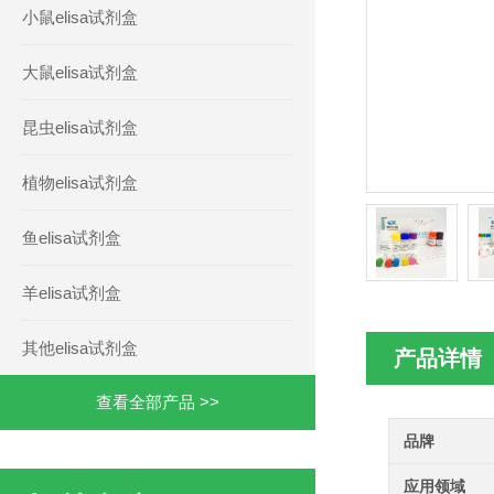
小鼠elisa试剂盒
大鼠elisa试剂盒
昆虫elisa试剂盒
植物elisa试剂盒
鱼elisa试剂盒
羊elisa试剂盒
其他elisa试剂盒
产品详情
查看全部产品 >>
品牌
应用领域