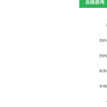
在线咨询
您的
您的
联系
常用