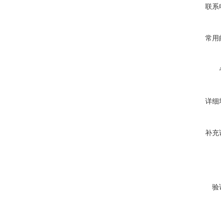
联系
常用
详细
补充
验