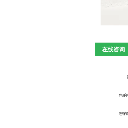
在线咨询
您的
您的