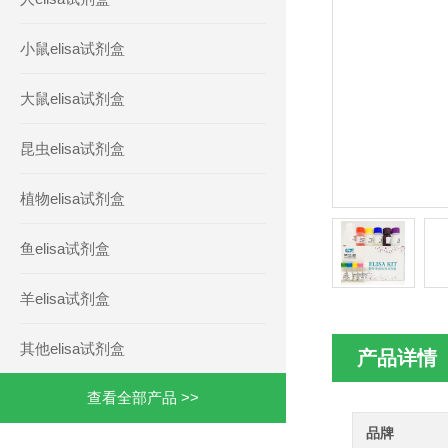
小鼠elisa试剂盒
大鼠elisa试剂盒
昆虫elisa试剂盒
植物elisa试剂盒
鱼elisa试剂盒
羊elisa试剂盒
其他elisa试剂盒
产品详情
查看全部产品 >>
品牌