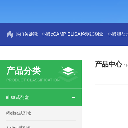
热门关键词:
小鼠cGAMP ELISA检测试剂盒
小鼠胆盐水
产品中心
/
产品分类
PRODUCT CLASSIFICATION
elisa试剂盒
猪elisa试剂盒
人elisa试剂盒