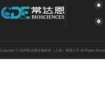
Copyright © 2026常达恩生物科技（上海）有限公司 All Rights Res