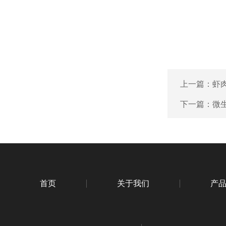
上一篇：
虾肉
下一篇：
微生
首页
关于我们
产