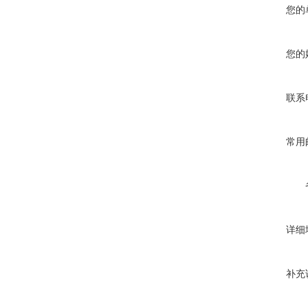
您的
您的
联系
常用
详细
补充