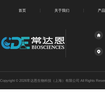
首页
关于我们
产
Copyright © 2026常达恩生物科技（上海）有限公司 All Rights Res