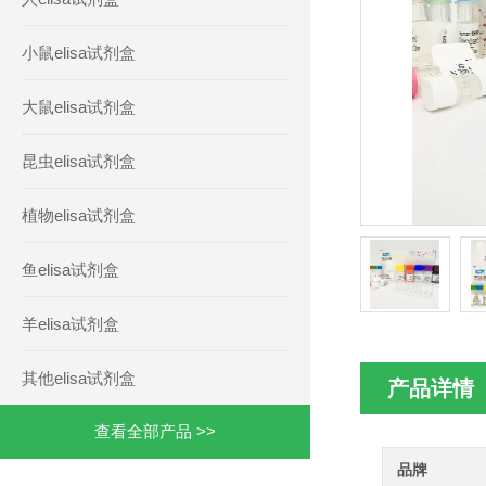
小鼠elisa试剂盒
大鼠elisa试剂盒
昆虫elisa试剂盒
植物elisa试剂盒
鱼elisa试剂盒
羊elisa试剂盒
其他elisa试剂盒
产品详情
查看全部产品 >>
品牌