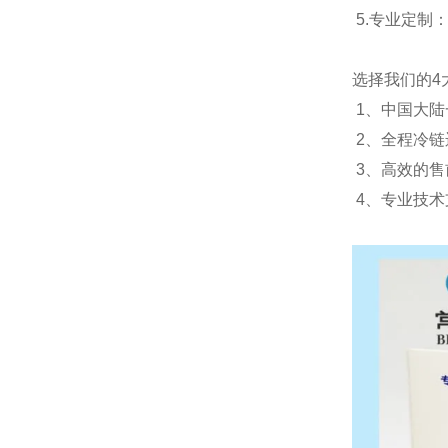
5.
专业定制
选择我们的
4
1
、中国大陆
2
、全程冷链
3
、高效的售
4
、专业技术