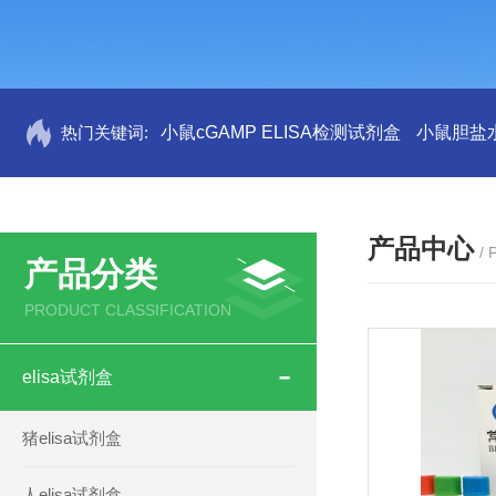
热门关键词:
小鼠cGAMP ELISA检测试剂盒
小鼠胆盐水
产品中心
/
产品分类
PRODUCT CLASSIFICATION
elisa试剂盒
猪elisa试剂盒
人elisa试剂盒