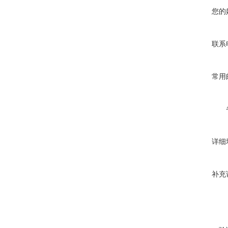
您的
联系
常用
详细
补充