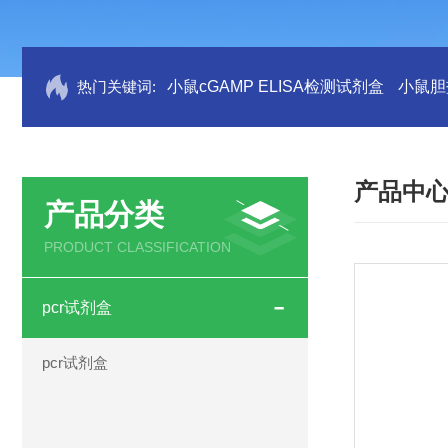
热门关键词:
小鼠cGAMP ELISA检测试剂盒
小鼠胆盐
产品中
产品分类
PRODUCT CLASSIFICATION
pcr试剂盒
pcr试剂盒