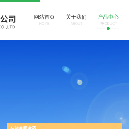
网站首页
关于我们
产品中心
HOME
ABOUT
PRODUCT