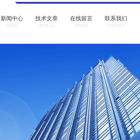
新闻中心
技术文章
在线留言
联系我们
NEWS
ARTICLE
ORDER
CONTACT