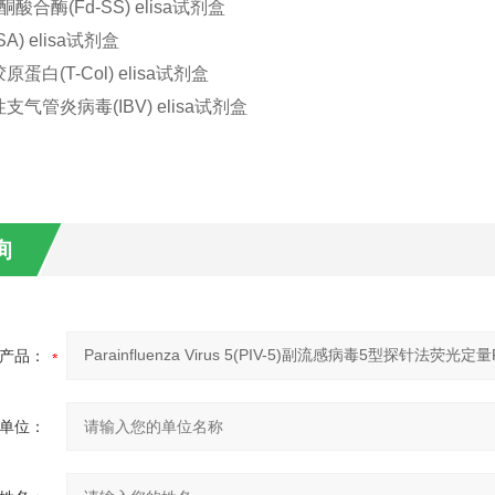
酮酸合酶(Fd-SS) elisa试剂盒
A) elisa试剂盒
蛋白(T-Col) elisa试剂盒
气管炎病毒(IBV) elisa试剂盒
询
产品：
单位：