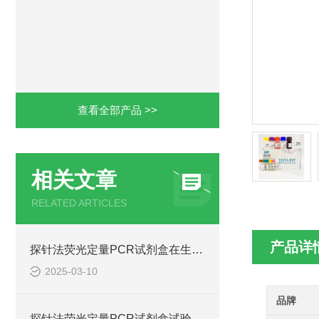
查看全部产品 >>
相关文章
RELATED ARTICLES
产品详
探针法荧光定量PCR试剂盒在生物领域中的重要性
2025-03-10
品牌
探针法荧光定量PCR试剂盒试验结果如何计算