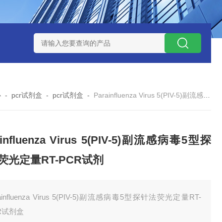
试剂盒
小鼠神经酰胺-1-磷酸（C1P）ELISA 试剂盒
小鼠（Mou
心
-
pcr试剂盒
-
pcr试剂盒
-
Parainfluenza Virus 5(PIV-5)副流感病毒5型探针法荧光定量RT-PCR试剂
ainfluenza Virus 5(PIV-5)副流感病毒5型探
荧光定量RT-PCR试剂
rainfluenza Virus 5(PIV-5)副流感病毒5型探针法荧光定量RT-
R试剂盒