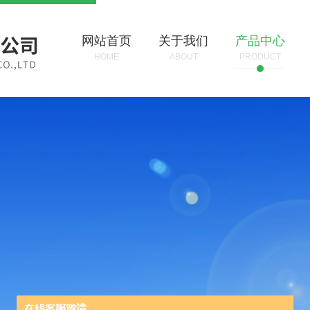
网站首页
关于我们
产品中心
HOME
ABOUT
PRODUCT