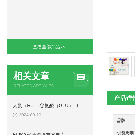
查看全部产品 >>
相关文章
RELATED ARTICLES
产品详
大鼠（Rat）谷氨酸（GLU）ELISA检测试剂盒工作原理
2024-09-10
品牌
供货周期
ELISA实验洗涤技术要点