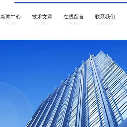
新闻中心
技术文章
在线留言
联系我们
NEWS
ARTICLE
ORDER
CONTACT