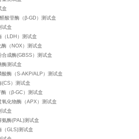
试盒
醛酸苷酶（β-GD）测试盒
测试盒
（LDH）测试盒
化酶（NOX）测试盒
合成酶(GBSS）测试盒
糖酶测试盒
酸酶（S-AKP/ALP）测试盒
(CS）测试盒
苷酶（β-GC）测试盒
过氧化物酶（APX）测试盒
测试盒
氨酶(PAL)测试盒
（GLS)测试盒
测试盒