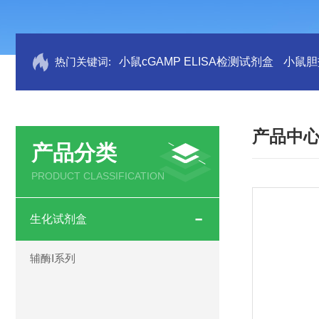
热门关键词:
小鼠cGAMP ELISA检测试剂盒
小鼠胆盐
产品中
产品分类
PRODUCT CLASSIFICATION
生化试剂盒
辅酶Ⅰ系列