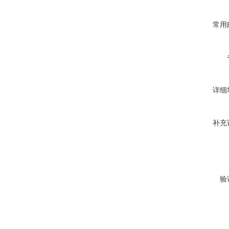
常用
详细
补充
验