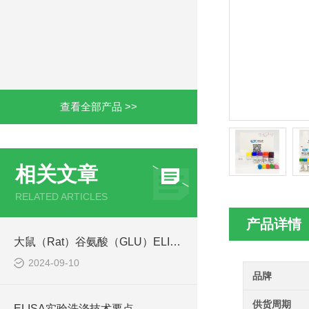
查看全部产品 >>
相关文章
RELATED ARTICLES
产品详情
大鼠（Rat）谷氨酸（GLU）ELISA检测试剂盒工作原理
2024-09-10
品牌
供货周期
ELISA实验洗涤技术要点