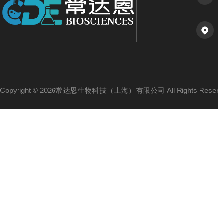
Copyright © 2026常达恩生物科技（上海）有限公司 All Rights Res