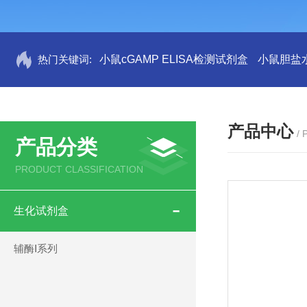
热门关键词:
小鼠cGAMP ELISA检测试剂盒
小鼠胆盐水
产品中心
/
产品分类
PRODUCT CLASSIFICATION
生化试剂盒
辅酶Ⅰ系列