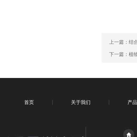
上一篇：
结
下一篇：
植
首页
关于我们
产