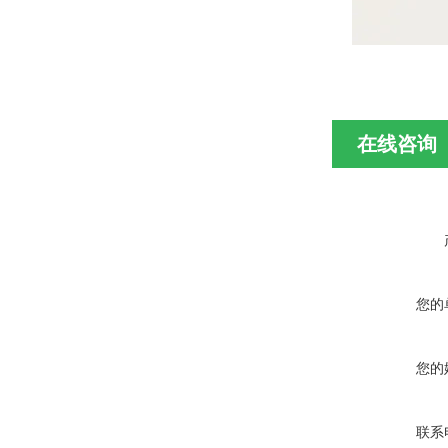
在线咨询
您的
您的
联系