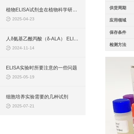
供货周期
植物ELISA试剂盒在植物科学研究中发挥着重要作用
2025-04-23
应用领域
保存条件
人δ氨基乙酰丙酸（δ-ALA） ELISA检测试剂盒工作原理
检测方法
2024-11-14
ELISA实验时所要注意的一些问题
2025-05-19
细胞培养实验需要的几种试剂
2025-07-21