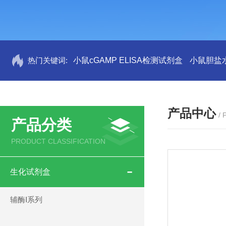
热门关键词:
小鼠cGAMP ELISA检测试剂盒
小鼠胆盐水
产品中心
/
产品分类
PRODUCT CLASSIFICATION
生化试剂盒
辅酶Ⅰ系列