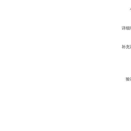
详细
补充
验