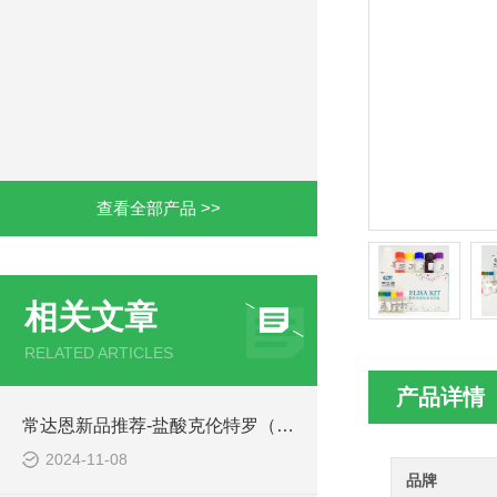
查看全部产品 >>
相关文章
RELATED ARTICLES
产品详情
常达恩新品推荐-盐酸克伦特罗（CLE）ELISA检测试剂盒
2024-11-08
品牌