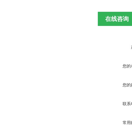
在线咨询
您的
您的
联系
常用