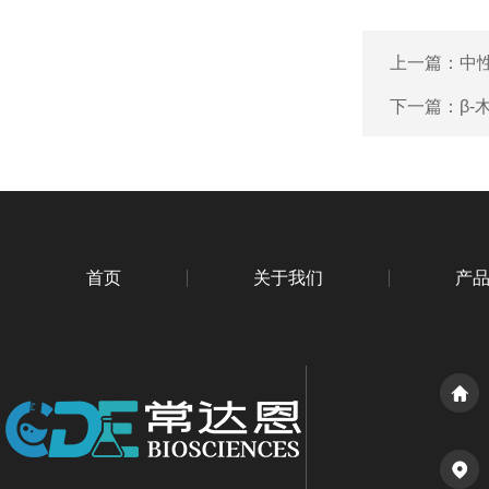
上一篇：
中
下一篇：
β
首页
关于我们
产