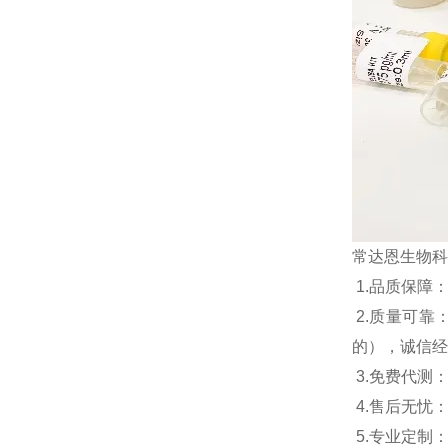
常达恩生物科
1.
品质保障
2.
质量可靠
的），诚信经
3.
免费代测
4.
售后无忧
5.
专业定制