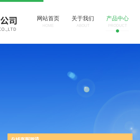
网站首页
关于我们
产品中心
HOME
ABOUT
PRODUCT