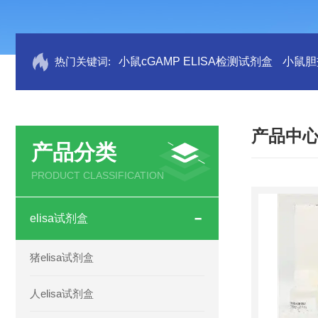
热门关键词:
小鼠cGAMP ELISA检测试剂盒
小鼠胆盐
产品中
产品分类
PRODUCT CLASSIFICATION
elisa试剂盒
猪elisa试剂盒
人elisa试剂盒