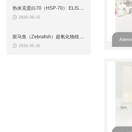
热休克蛋白70（HSP-70） ELISA检测试剂盒操作步骤
2026-06-15
斑马鱼（Zebrafish）超氧化物歧化酶（SOD） ELISA检测试剂盒检测原理
2026-05-26