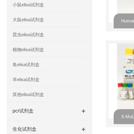
小鼠elisa试剂盒
大鼠elisa试剂盒
昆虫elisa试剂盒
植物elisa试剂盒
鱼elisa试剂盒
羊elisa试剂盒
其他elisa试剂盒
pcr试剂盒
生化试剂盒