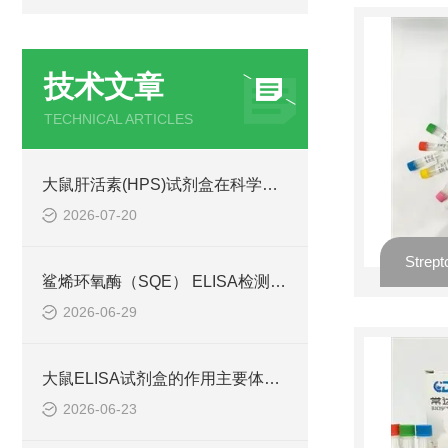
技术文章
TECHNICAL ARTICLES
大鼠肝活素(HPS)试剂盒在科学研究中扮演了何种角色？
2026-07-20
鲨烯环氧酶（SQE） ELISA检测试剂盒操作手册
2026-06-29
大鼠ELISA试剂盒的作用主要体现在哪些方面？
2026-06-23