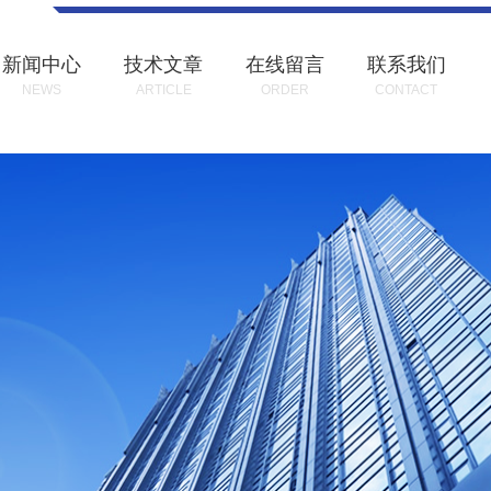
新闻中心
技术文章
在线留言
联系我们
NEWS
ARTICLE
ORDER
CONTACT