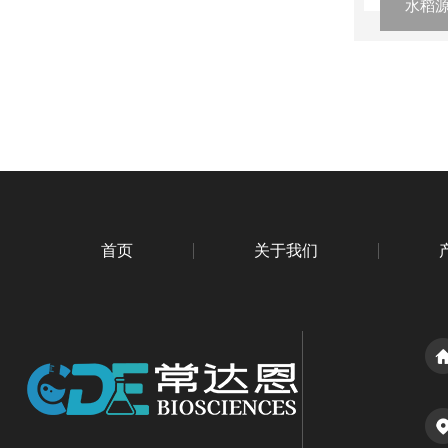
水稻源
首页
关于我们