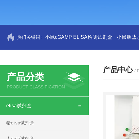
热门关键词:
小鼠cGAMP ELISA检测试剂盒
小鼠胆盐水
产品中心
/
产品分类
PRODUCT CLASSIFICATION
elisa试剂盒
猪elisa试剂盒
人elisa试剂盒