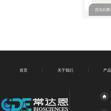
首页
关于我们
产