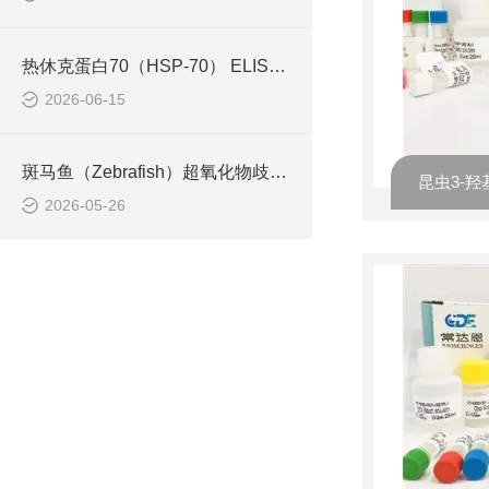
热休克蛋白70（HSP-70） ELISA检测试剂盒操作步骤
2026-06-15
斑马鱼（Zebrafish）超氧化物歧化酶（SOD） ELISA检测试剂盒检测原理
2026-05-26