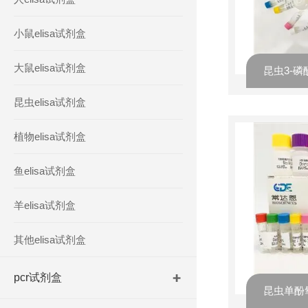
小鼠elisa试剂盒
大鼠elisa试剂盒
昆虫elisa试剂盒
植物elisa试剂盒
鱼elisa试剂盒
羊elisa试剂盒
其他elisa试剂盒
pcr试剂盒