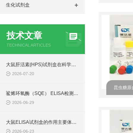
生化试剂盒
技术文章
TECHNICAL ARTICLES
大鼠肝活素(HPS)试剂盒在科学研究中扮演了何种角色？
2026-07-20
鲨烯环氧酶（SQE） ELISA检测试剂盒操作手册
2026-06-29
大鼠ELISA试剂盒的作用主要体现在哪些方面？
2026-06-23