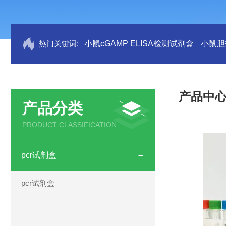
热门关键词:
小鼠cGAMP ELISA检测试剂盒
小鼠胆盐
产品中
产品分类
PRODUCT CLASSIFICATION
pcr试剂盒
pcr试剂盒