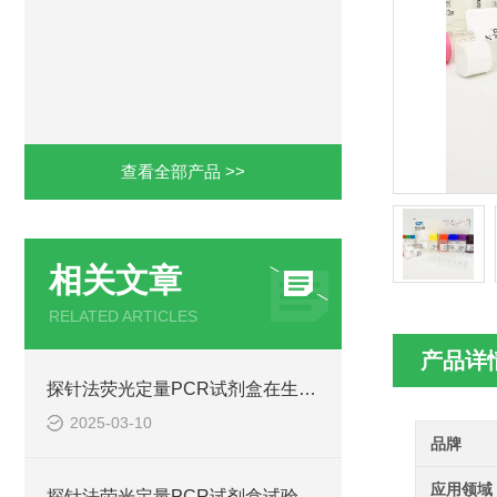
查看全部产品 >>
相关文章
RELATED ARTICLES
产品详
探针法荧光定量PCR试剂盒在生物领域中的重要性
2025-03-10
品牌
应用领域
探针法荧光定量PCR试剂盒试验结果如何计算