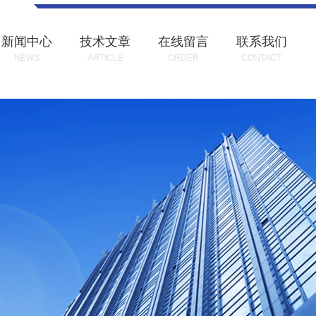
新闻中心
技术文章
在线留言
联系我们
NEWS
ARTICLE
ORDER
CONTACT