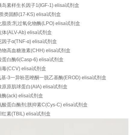
素样生长因子1(IGF-1) elisa试剂盒
类固醇(17-KS) elisa试剂盒
质;乳过氧化物酶(LPO) elisa试剂盒
(ALV-Ab) elisa试剂盒
子α(TNF-α) elisa试剂盒
高血糖激素(CHH) elisa试剂盒
白酶6(Casp-6) elisa试剂盒
(CCV) elisa试剂盒
基-3一异吩恶唑酮一脱乙基酶(EROD) elisa试剂盒
原肌球蛋白(AIA) elisa试剂盒
(ack) elisa试剂盒
蛋白酶剂;胱抑素C(Cys-C) elisa试剂盒
素(TBIL) elisa试剂盒