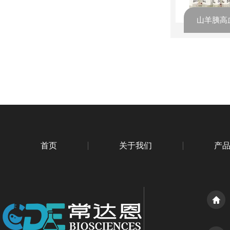
首页
关于我们
产