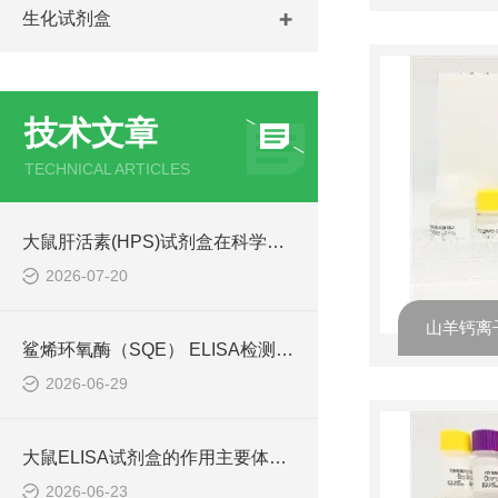
生化试剂盒
技术文章
TECHNICAL ARTICLES
大鼠肝活素(HPS)试剂盒在科学研究中扮演了何种角色？
2026-07-20
鲨烯环氧酶（SQE） ELISA检测试剂盒操作手册
2026-06-29
大鼠ELISA试剂盒的作用主要体现在哪些方面？
2026-06-23