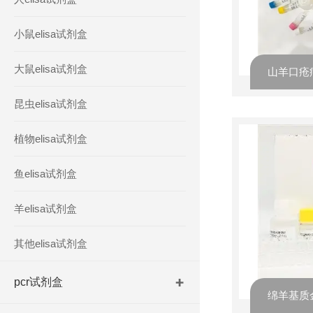
小鼠elisa试剂盒
大鼠elisa试剂盒
昆虫elisa试剂盒
植物elisa试剂盒
鱼elisa试剂盒
羊elisa试剂盒
其他elisa试剂盒
pcr试剂盒