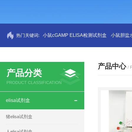
热门关键词:
小鼠cGAMP ELISA检测试剂盒
小鼠胆盐水
产品中心
/
产品分类
PRODUCT CLASSIFICATION
elisa试剂盒
猪elisa试剂盒
人elisa试剂盒