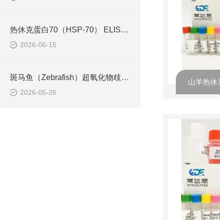
热休克蛋白70（HSP-70） ELISA检测试剂盒操作步骤
2026-06-15
斑马鱼（Zebrafish）超氧化物歧化酶（SOD） ELISA检测试剂盒检测原理
2026-05-26